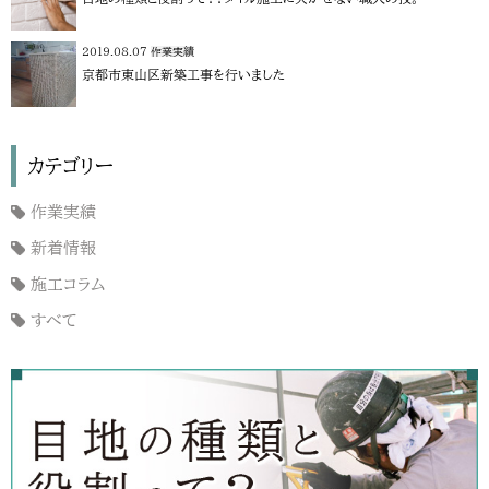
2019.08.07
作業実績
京都市東山区新築工事を行いました
カテゴリー
作業実績
新着情報
施工コラム
すべて