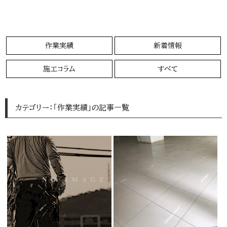
作業実績
新着情報
施工コラム
すべて
カテゴリー：「作業実績」の記事一覧