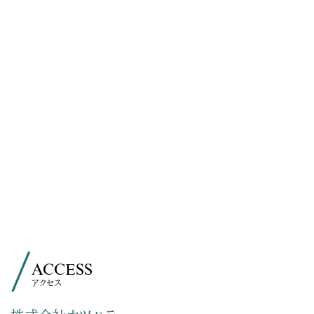
ACCESS
アクセス