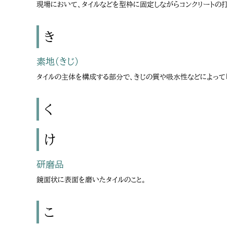
現場において、タイルなどを型枠に固定しながらコンクリートの
き
素地（きじ）
タイルの主体を構成する部分で、きじの質や吸水性などによって「
く
け
研磨品
鏡面状に表面を磨いたタイルのこと。
こ