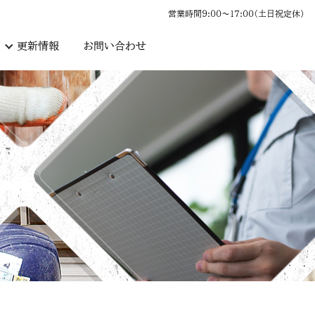
営業時間9:00〜17:00（土日祝定休）
更新情報
お問い合わせ