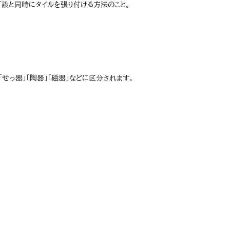
打設と同時にタイルを張り付ける方法のこと。
せっ器」「陶器」「磁器」などに区分されます。