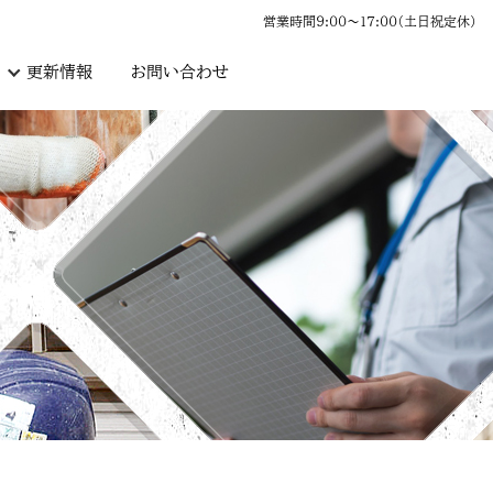
営業時間9:00〜17:00（土日祝定休）
更新情報
お問い合わせ