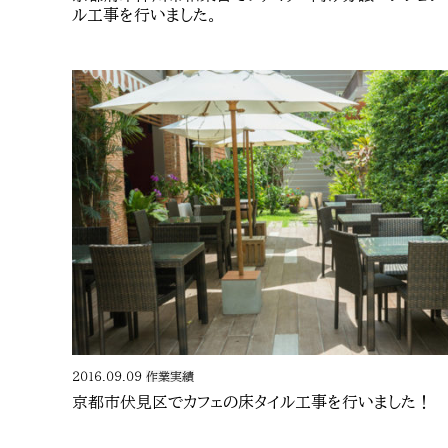
ル工事を行いました。
2016.09.09
作業実績
京都市伏見区でカフェの床タイル工事を行いました！