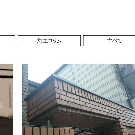
施工コラム
すべて