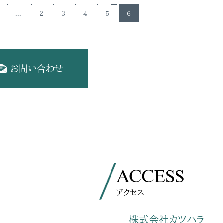
...
2
3
4
5
6
お問い合わせ
ACCESS
アクセス
株式会社カツハラ