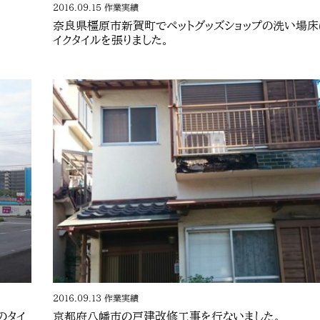
2016.09.15
作業実績
奈良県橿原市新賀町でペットグッズショップの洗い場床
イクタイルを張りました。
2016.09.13
作業実績
のタイ
京都府八幡市の戸建改修工事を行ないました。