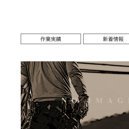
作業実績
新着情報