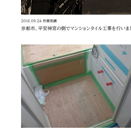
2016.09.24
作業実績
京都市、平安神宮の側でマンションタイル工事を行いま