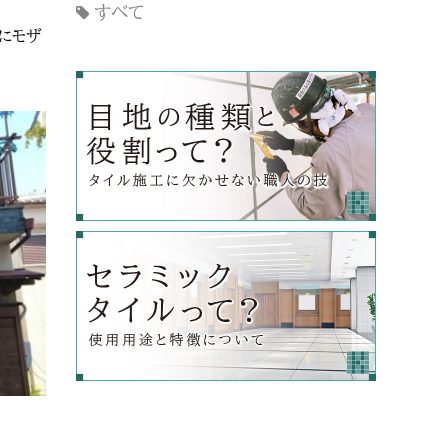
すべて
にモザ