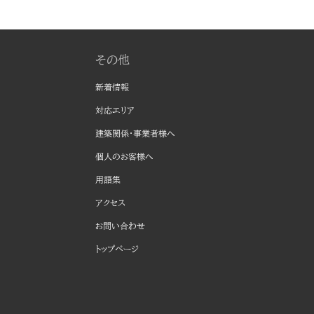
その他
新着情報
対応エリア
建築関係・事業者様へ
個人のお客様へ
用語集
アクセス
お問い合わせ
トップページ