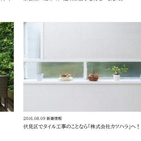
2016.08.09
新着情報
伏見区でタイル工事のことなら「株式会社カツハラ」へ！