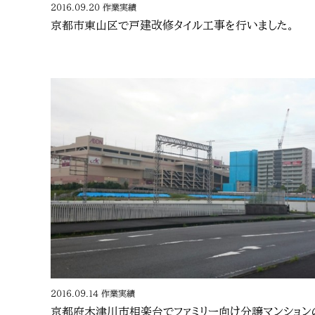
2016.09.20
作業実績
京都市東山区で戸建改修タイル工事を行いました。
2016.09.14
作業実績
京都府木津川市相楽台でファミリー向け分譲マンション