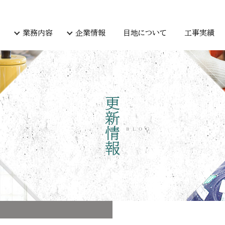
業務内容
企業情報
目地について
工事実績
更新情報
BLOG