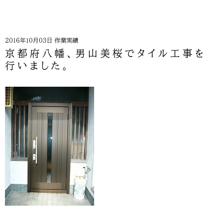
2016年10月03日
作業実績
京都府八幡、男山美桜でタイル工事を
行いました。