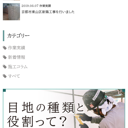
2019.08.07
作業実績
京都市東山区新築工事を行いました
カテゴリー
作業実績
新着情報
施工コラム
すべて